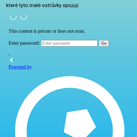
které tyto malé ostrůvky spojují.